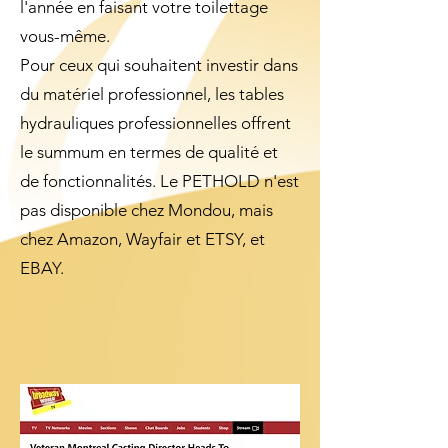
l'année en faisant votre toilettage
vous-même.
Pour ceux qui souhaitent investir dans
du matériel professionnel, les tables
hydrauliques professionnelles offrent
le summum en termes de qualité et
de fonctionnalités. Le PETHOLD n'est
pas disponible chez Mondou, mais
chez Amazon, Wayfair et ETSY, et
EBAY.