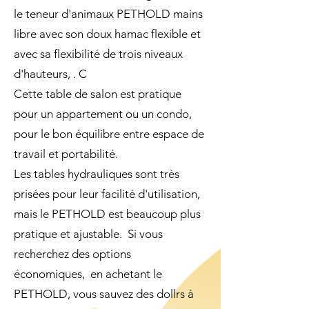
le teneur d'animaux PETHOLD mains
libre avec son doux hamac flexible et
avec sa flexibilité de trois niveaux
d'hauteurs, . C
Cette table de salon est pratique
pour un appartement ou un condo,
pour le bon équilibre entre espace de
travail et portabilité.
Les tables hydrauliques sont très
prisées pour leur facilité d'utilisation,
mais le PETHOLD est beaucoup plus
pratique et ajustable. Si vous
recherchez des options
économiques, en achetant le
PETHOLD, vous sauvez des dollrs à