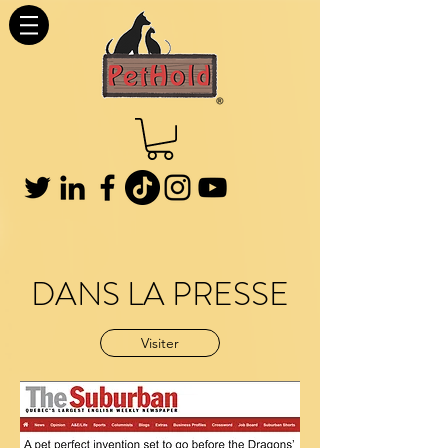
DANS LA PRESSE
Visiter