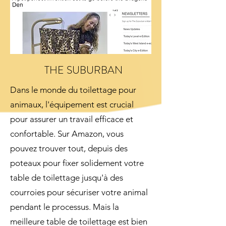
THE SUBURBAN
Dans le monde du toilettage pour
animaux, l'équipement est crucial
pour assurer un travail efficace et
confortable. Sur Amazon, vous
pouvez trouver tout, depuis des
poteaux pour fixer solidement votre
table de toilettage jusqu'à des
courroies pour sécuriser votre animal
pendant le processus. Mais la
meilleure table de toilettage est bien