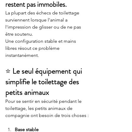
restent pas immobiles.
La plupart des échecs de toilettage 
surviennent lorsque l'animal a 
l'impression de glisser ou de ne pas 
être soutenu.
Une configuration stable et mains 
libres résout ce problème 
instantanément.
⭐ 
Le seul équipement qui 
simplifie le toilettage des 
petits animaux
Pour se sentir en sécurité pendant le 
toilettage, les petits animaux de 
compagnie ont besoin de trois choses :
Base stable