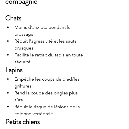
compagnie
Chats
Moins d'anxiété pendant le 
brossage
Réduit l'agressivité et les sauts 
brusques
Facilite le retrait du tapis en toute 
sécurité
Lapins
Empêche les coups de pied/les 
griffures
Rend la coupe des ongles plus 
sûre
Réduit le risque de lésions de la 
colonne vertébrale
Petits chiens