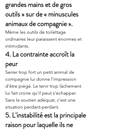
grandes mains et de gros 
outils » sur de « minuscules 
animaux de compagnie ».
Même les outils de toilettage 
ordinaires leur paraissent énormes et 
intimidants.
4. La contrainte accroît la 
peur
Serrer trop fort un petit animal de 
compagnie lui donne l'impression 
d'être piégé. Le tenir trop lâchement 
lui fait croire qu'il peut s'échapper.
Sans le soutien adéquat, c'est une 
situation perdant-perdant.
5. L'instabilité est la principale 
raison pour laquelle ils ne 