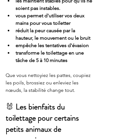
les maintient stables pour qu'ils ne 
soient pas instables.
vous permet d'utiliser vos deux 
mains pour vous toiletter
réduit la peur causée par la 
hauteur, le mouvement ou le bruit
empêche les tentatives d'évasion
transforme le toilettage en une 
tâche de 5 à 10 minutes
Que vous nettoyiez les pattes, coupiez 
les poils, brossiez ou enleviez les 
nœuds, la stabilité change tout.
🐰 
Les bienfaits du 
toilettage pour certains 
petits animaux de 