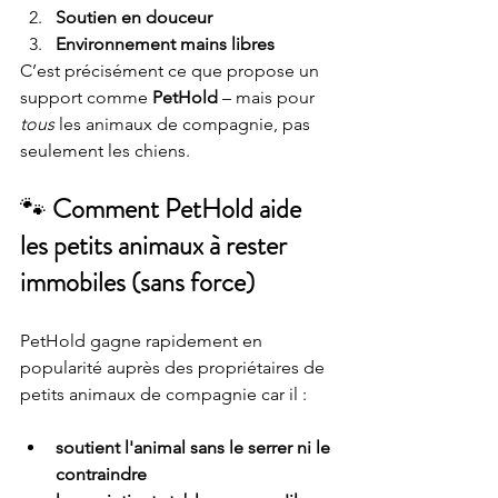
Soutien en douceur
Environnement mains libres
C’est précisément ce que propose un 
support comme 
PetHold
 – mais pour 
tous
 les animaux de compagnie, pas 
seulement les chiens.
🐾 
Comment PetHold aide 
les petits animaux à rester 
immobiles (sans force)
PetHold gagne rapidement en 
popularité auprès des propriétaires de 
petits animaux de compagnie car il :
soutient l'animal sans le serrer ni le 
contraindre