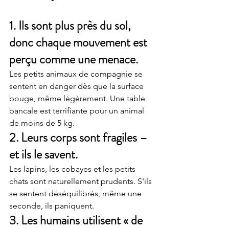
1. Ils sont plus près du sol, 
donc chaque mouvement est 
perçu comme une menace.
Les petits animaux de compagnie se 
sentent en danger dès que la surface 
bouge, même légèrement. Une table 
bancale est terrifiante pour un animal 
de moins de 5 kg.
2. Leurs corps sont fragiles – 
et ils le savent.
Les lapins, les cobayes et les petits 
chats sont naturellement prudents. S'ils 
se sentent déséquilibrés, même une 
seconde, ils paniquent.
3. Les humains utilisent « de 