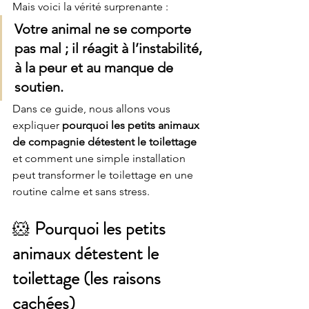
Mais voici la vérité surprenante :
Votre animal ne se comporte 
pas mal ; il réagit à l’instabilité, 
à la peur et au manque de 
soutien.
Dans ce guide, nous allons vous 
expliquer 
pourquoi les petits animaux 
de compagnie détestent le toilettage
et comment une simple installation 
peut transformer le toilettage en une 
routine calme et sans stress.
🐹 
Pourquoi les petits 
animaux détestent le 
toilettage (les raisons 
cachées)