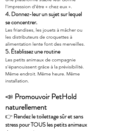
l'impression d'être « chez eux ».
4. Donnez-leur un sujet sur lequel 
se concentrer.
Les friandises, les jouets à mâcher ou 
les distributeurs de croquettes à 
alimentation lente font des merveilles.
5. Établissez une routine
Les petits animaux de compagnie 
s'épanouissent grâce à la prévisibilité. 
Même endroit. Même heure. Même 
installation.
📣 
Promouvoir PetHold 
naturellement
👉 
Rendez le toilettage sûr et sans 
stress pour TOUS les petits animaux 