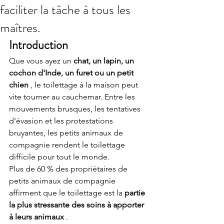
faciliter la tâche à tous les
maîtres.
Introduction
Que vous ayez un 
chat, un lapin, un 
cochon d'Inde, un furet ou un petit 
chien
 , le toilettage à la maison peut 
vite tourner au cauchemar. Entre les 
mouvements brusques, les tentatives 
d'évasion et les protestations 
bruyantes, les petits animaux de 
compagnie rendent le toilettage 
difficile pour tout le monde.
Plus de 60 % des propriétaires de 
petits animaux de compagnie 
affirment que le toilettage est la 
partie 
la plus stressante des soins à apporter 
à leurs animaux
 .